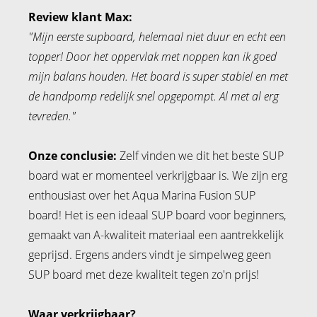
Review klant Max:
"Mijn eerste supboard, helemaal niet duur en echt een
topper! Door het oppervlak met noppen kan ik goed
mijn balans houden. Het board is super stabiel en met
de handpomp redelijk snel opgepompt. Al met al erg
tevreden."
Onze conclusie:
Zelf vinden we dit het beste SUP
board wat er momenteel verkrijgbaar is. We zijn erg
enthousiast over het Aqua Marina Fusion SUP
board! Het is een ideaal SUP board voor beginners,
gemaakt van A-kwaliteit materiaal een aantrekkelijk
geprijsd. Ergens anders vindt je simpelweg geen
SUP board met deze kwaliteit tegen zo'n prijs!
Waar verkrijgbaar?