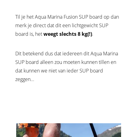
Til je het Aqua Marina Fusion SUP board op dan
merk je direct dat dit een lichtgewicht SUP
board is, het
weegt slechts 8 kg(!)
.
Dit betekend dus dat iedereen dit Aqua Marina
SUP board alleen zou moeten kunnen tillen en
dat kunnen we niet van ieder SUP board
zeggen...