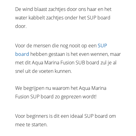
De wind blaast zachtjes door ons haar en het
water kabbelt zachtjes onder het SUP board
door.
Voor de mensen die nog nooit op een
SUP
board
hebben gestaan is het even wennen, maar
met dit Aqua Marina Fusion SUB board zul je al
snel uit de voeten kunnen.
We begrijpen nu waarom het Aqua Marina
Fusion SUP board zo geprezen wordt!
Voor beginners is dit een ideaal SUP board om
mee te starten.