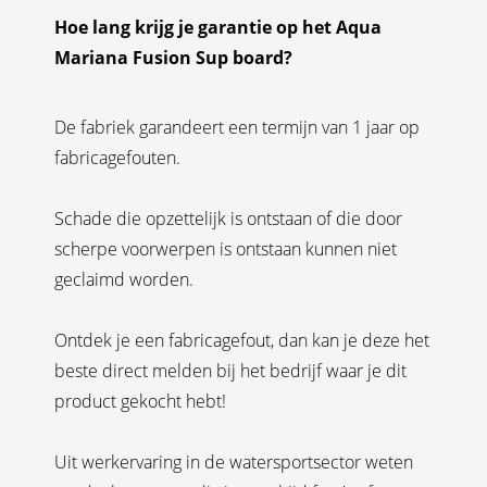
Hoe lang krijg je garantie op het Aqua
Mariana Fusion Sup board?
De fabriek garandeert een termijn van 1 jaar op
fabricagefouten.
Schade die opzettelijk is ontstaan of die door
scherpe voorwerpen is ontstaan kunnen niet
geclaimd worden.
Ontdek je een fabricagefout, dan kan je deze het
beste direct melden bij het bedrijf waar je dit
product gekocht hebt!
Uit werkervaring in de watersportsector weten