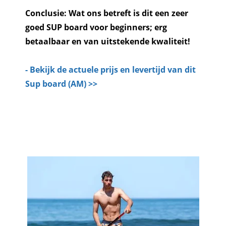
Conclusie: Wat ons betreft is dit een zeer
goed SUP board voor beginners; erg
betaalbaar en van uitstekende kwaliteit!
- Bekijk de actuele prijs en levertijd van dit
Sup board (AM) >>