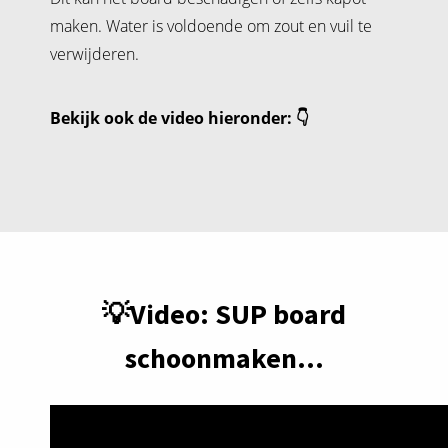
maken. Water is voldoende om zout en vuil te
verwijderen.
Bekijk ook de video hieronder: 👇
💡Video: SUP board
schoonmaken...