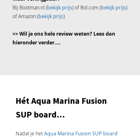
Bij Bootman.nl (
bekijk prijs
) of Bol.com (
bekijk prijs
)
of Amazon (
bekijk prijs
)
>> Wil je ons hele review weten? Lees dan
hieronder verder....
Hét Aqua Marina Fusion
SUP board...
Nadat je het
Aqua Marina Fusion SUP board