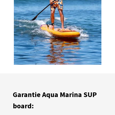
Garantie Aqua Marina SUP
board: