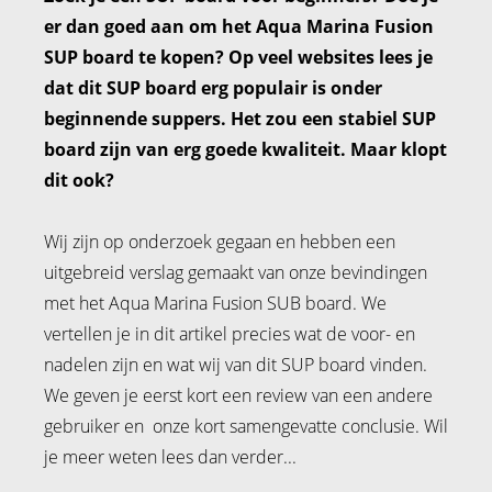
er dan goed aan om het Aqua Marina Fusion
SUP board te kopen? Op veel websites lees je
dat dit SUP board erg populair is onder
beginnende suppers. Het zou een stabiel SUP
board zijn van erg goede kwaliteit. Maar klopt
dit ook?
Wij zijn op onderzoek gegaan en hebben een
uitgebreid verslag gemaakt van onze bevindingen
met het Aqua Marina Fusion SUB board. We
vertellen je in dit artikel precies wat de voor- en
nadelen zijn en wat wij van dit SUP board vinden.
We geven je eerst kort een review van een andere
gebruiker en onze kort samengevatte conclusie. Wil
je meer weten lees dan verder...