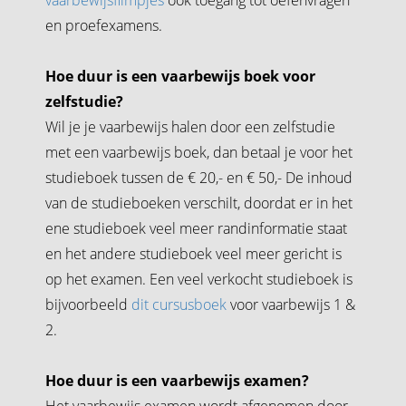
en proefexamens.
Hoe duur is een vaarbewijs boek voor
zelfstudie?
Wil je je vaarbewijs halen door een zelfstudie
met een vaarbewijs boek, dan betaal je voor het
studieboek tussen de € 20,- en € 50,- De inhoud
van de studieboeken verschilt, doordat er in het
ene studieboek veel meer randinformatie staat
en het andere studieboek veel meer gericht is
op het examen. Een veel verkocht studieboek is
bijvoorbeeld
dit cursusboek
voor vaarbewijs 1 &
2.
Hoe duur is een vaarbewijs examen?
Het vaarbewijs examen wordt afgenomen door