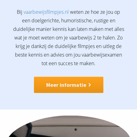
Bij
vaarbewijsfilmpjes.nl
weten ze hoe ze jou op
een doelgerichte, humoristische, rustige en
duidelijke manier kennis kan laten maken met alles
wat je moet weten om je vaarbewijs 2 te halen. Zo
krijg je dankzij de duidelijke filmpjes en uitleg de
beste kennis en advies om jou vaarbewijsexamen
tot een succes te maken.
Meer informatie