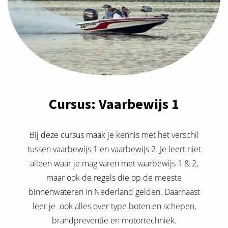
Cursus: Vaarbewijs 1
Bij deze cursus maak je kennis met het verschil
tussen vaarbewijs 1 en vaarbewijs 2. Je leert niet
alleen waar je mag varen met vaarbewijs 1 & 2,
maar ook de regels die op de meeste
binnenwateren in Nederland gelden. Daarnaast
leer je ook alles over type boten en schepen,
brandpreventie en motortechniek.