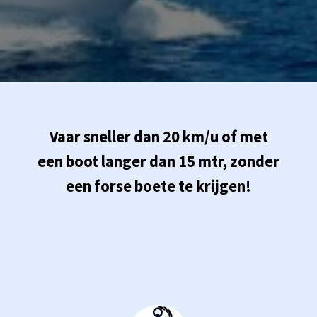
Vaar sneller dan 20 km/u of met
een boot langer dan 15 mtr, zonder
een forse boete te krijgen!