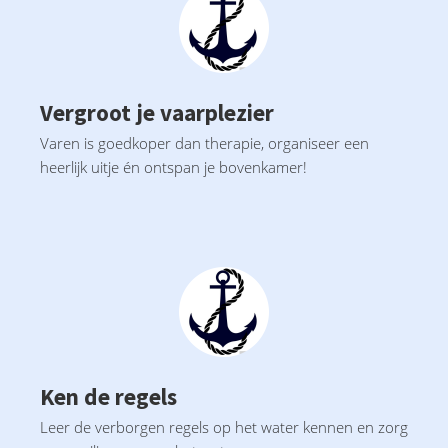
Vergroot je vaarplezier
Varen is goedkoper dan therapie, organiseer een
heerlijk uitje én ontspan je bovenkamer!
Ken de regels
Leer de verborgen regels op het water kennen en zorg