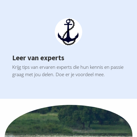
Leer van experts
Krijg tips van ervaren experts die hun kennis en passie
graag met jou delen. Doe er je voordeel mee.