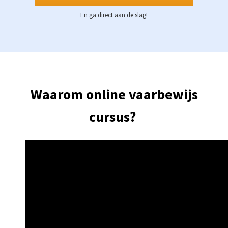
En ga direct aan de slag!
Waarom online vaarbewijs
cursus?