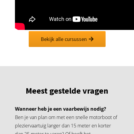
Bekijk alle cursussen
Meest gestelde vragen
Wanneer heb je een vaarbewijs nodig?
Ben je van plan om met een snelle motorboot of
pleziervaartuig langer dan 15 meter en korter
dan 25 meter te varen? Of heeft het