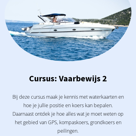
Cursus: Vaarbewijs 2
Bij deze cursus maak je kennis met waterkaarten en
hoe je jullie positie en koers kan bepalen.
Daarnaast ontdek je hoe alles wat je moet weten op
het gebied van GPS, kompaskoers, grondkoers en
peilingen.