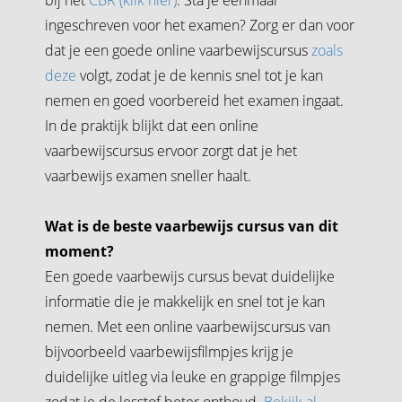
ingeschreven voor het examen? Zorg er dan voor
dat je een goede online vaarbewijscursus
zoals
deze
volgt, zodat je de kennis snel tot je kan
nemen en goed voorbereid het examen ingaat.
In de praktijk blijkt dat een online
vaarbewijscursus ervoor zorgt dat je het
vaarbewijs examen sneller haalt.
Wat is de beste vaarbewijs cursus van dit
moment?
Een goede vaarbewijs cursus bevat duidelijke
informatie die je makkelijk en snel tot je kan
nemen. Met een online vaarbewijscursus van
bijvoorbeeld vaarbewijsfilmpjes krijg je
duidelijke uitleg via leuke en grappige filmpjes
zodat je de lesstof beter onthoud.
Bekijk al