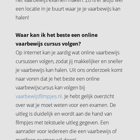
een locatie in je buurt waar je je vaarbewijs kan
halen!
Waar kan ik het beste een online
vaarbewijs cursus volgen?
Op internet kan je aardig wat online vaarbewijs
cursussen volgen, zodat jij makkelijker en sneller
je vaarbewijs kan halen. Uit ons onderzoek komt
naar voren dat je het beste een online
vaarbewijscursus kan volgen bij
vaarbewijsfilmpjes.nl
. Je hebt gelijk overzicht
over wat je moet weten voor een examen. De
uitleg is duidelijk en wordt aan de hand van
filmpjes met tekstuele uitleg gegeven. Een
aanrader voor iedereen die een vaarbewijs of
marifoon examen wil doen!