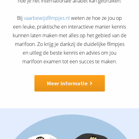
hoe je het Internationale alfabet kan gebruiken.
Bij
vaarbewijsfilmpjes.nl
weten ze hoe ze jou op
een leuke, praktische en interactieve manier kennis
kunnen laten maken met alles op het gebied van de
marifoon. Zo krijg je dankzij de duidelijke filmpjes
en uitleg de beste kennis en advies om jou
marifoon examen tot een succes te maken.
Meer informatie