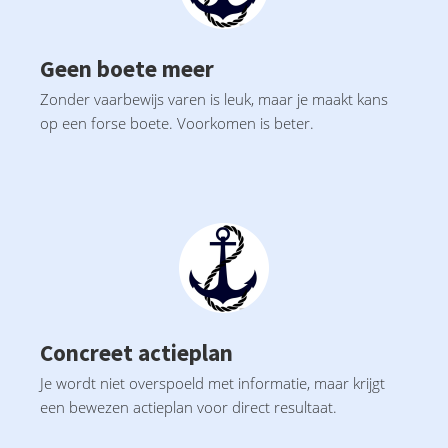
Geen boete meer
Zonder vaarbewijs varen is leuk, maar je maakt kans
op een forse boete. Voorkomen is beter.
Concreet actieplan
Je wordt niet overspoeld met informatie, maar krijgt
een bewezen actieplan voor direct resultaat.