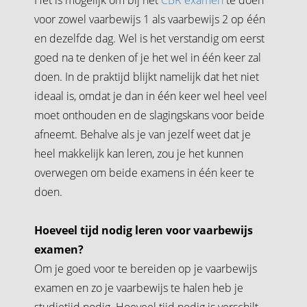
voor zowel vaarbewijs 1 als vaarbewijs 2 op één
en dezelfde dag. Wel is het verstandig om eerst
goed na te denken of je het wel in één keer zal
doen. In de praktijd blijkt namelijk dat het niet
ideaal is, omdat je dan in één keer wel heel veel
moet onthouden en de slagingskans voor beide
afneemt. Behalve als je van jezelf weet dat je
heel makkelijk kan leren, zou je het kunnen
overwegen om beide examens in één keer te
doen.
Hoeveel tijd nodig leren voor vaarbewijs
examen?
Om je goed voor te bereiden op je vaarbewijs
examen en zo je vaarbewijs te halen heb je
studietijd nodig. Hoeveel tijd nodig is verschilt