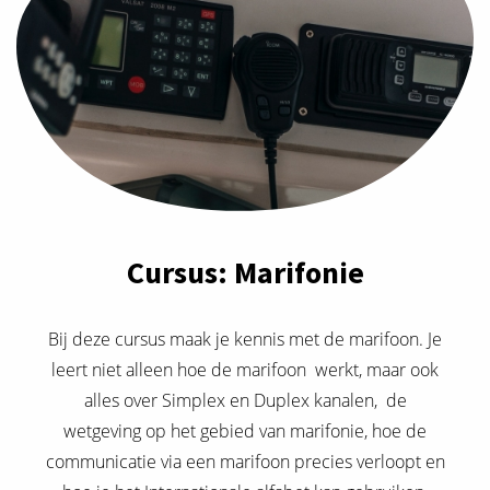
Cursus: Marifonie
Bij deze cursus maak je kennis met de marifoon. Je
leert niet alleen hoe de marifoon werkt, maar ook
alles over Simplex en Duplex kanalen, de
wetgeving op het gebied van marifonie, hoe de
communicatie via een marifoon precies verloopt en