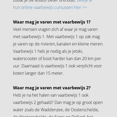
hun online vaarbewijs cursussen hier >>
Waar mag je varen met vaarbewijs 1?
Veel mensen vragen zich af waar je mag varen
met vaarbewijs 1. Met vaarbewijs 1 op zak mag
je varen op de rivieren, kanalen en kleine meren.
Vaarbewijs 1 heb je nodig als je jetski,
waterscooter of boot harder kan dan 20 km per
uur. Daarnaast is vaarbewijs 1 ook verplicht voor
boten langer dan 15 meter.
Waar mag je varen met vaarbewijs 2?
Heb je na het halen van vaarbewijs 1 ook
vaarbewijs 2 gehaald? Dan mag je op groot open
water zoals de Waddenzee, de Oosterschelde,
de Westerschelde, de Eems en Dollard, het