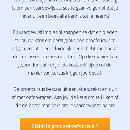
is om een vaarbewijs cursus te gaan volgen of dat je
liever uit een boek alle kennis tot je neemt?
Bij vaarbewijsfilmpjes.nl snappen ze dat en bieden
ze jou de kans om eerst gratis een proefcursus te
volgen, zodat je een duidelijk beeld hebt van hoe ze
de cursussen precies opzetten. Op die manier kan
je, zonder dat het je iets kost, zelf kijken of de
manier van cursus krijgen jou bevalt.
De proefcursus bestaat uit een video, tekst en sluit
af met oefenvragen. Aan jou de keus om te kijken of
dit de beste manier is om je vaarbewijs te halen!
Claim je gratis proefcursus