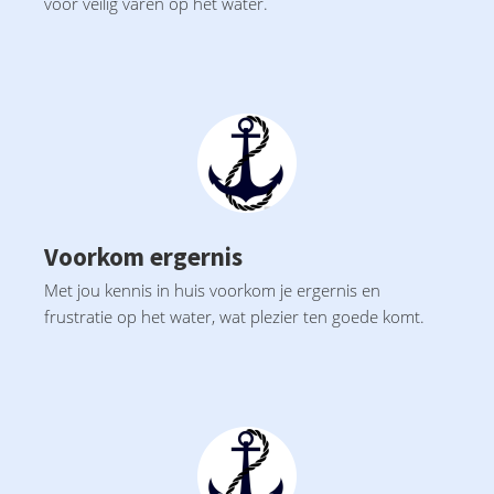
voor veilig varen op het water.
Voorkom ergernis
Met jou kennis in huis voorkom je ergernis en
frustratie op het water, wat plezier ten goede komt.