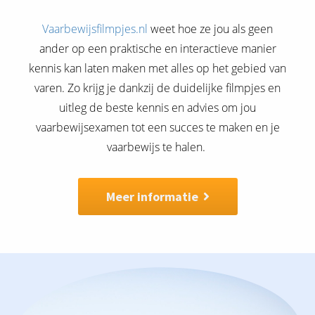
Vaarbewijsfilmpjes.nl
weet hoe ze jou als geen
ander op een praktische en interactieve manier
kennis kan laten maken met alles op het gebied van
varen. Zo krijg je dankzij de duidelijke filmpjes en
uitleg de beste kennis en advies om jou
vaarbewijsexamen tot een succes te maken en je
vaarbewijs te halen.
Meer informatie