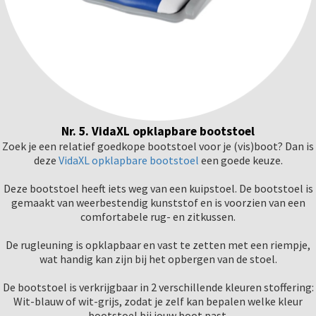
Nr. 5. VidaXL opklapbare bootstoel
Zoek je een relatief goedkope bootstoel voor je (vis)boot? Dan is
deze
VidaXL opklapbare bootstoel
een goede keuze.
Deze bootstoel heeft iets weg van een kuipstoel. De bootstoel is
gemaakt van weerbestendig kunststof en is voorzien van een
comfortabele rug- en zitkussen.
De rugleuning is opklapbaar en vast te zetten met een riempje,
wat handig kan zijn bij het opbergen van de stoel.
De bootstoel is verkrijgbaar in 2 verschillende kleuren stoffering:
Wit-blauw of wit-grijs, zodat je zelf kan bepalen welke kleur
bootstoel bij jouw boot past.