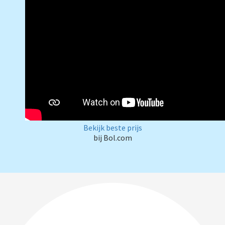
Bekijk beste prijs
bij Bol.com