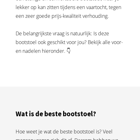
lekker op kan zitten tijdens een vaartocht, tegen
een zeer goede prijs-kwaliteit verhouding.
De belangrijkste vraag is natuurlijk: Is deze
bootstoel ook geschikt voor jou? Bekijk alle voor-
en nadelen hieronder. 👇
Wat is de beste bootstoel?
Hoe weet je wat de beste bootstoel is? Veel