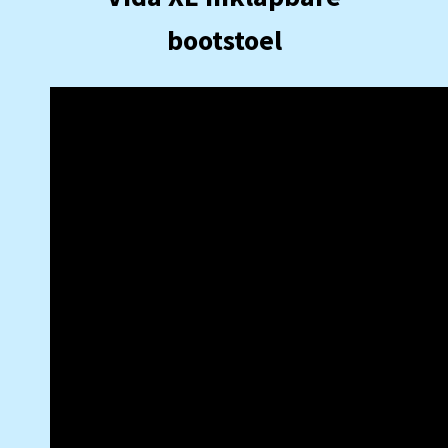
bootstoel