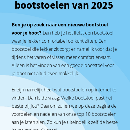
bootstoelen van 2025
Ben je op zoek naar een nieuwe bootstoel
voor je boot?
Dan heb je het liefst een bootstoel
waar je lekker comfortabel op kunt zitten. Een
bootstoel die lekker zit zorgt er namelijk voor dat je
tijdens het varen of vissen meer comfort ervaart.
Alleen is het vinden van een goede bootstoel voor
je boot niet altijd even makkelijk.
Er zijn namelijk heel wat bootstoelen op internet te
vinden. Dan is de vraag: Welke bootstoel past het
beste bij jou? Daarom zullen we op deze pagina de
voordelen en nadelen van onze top 10 bootstoelen
aan je laten zien. Zo kun je uiteindelijk zelf de beste