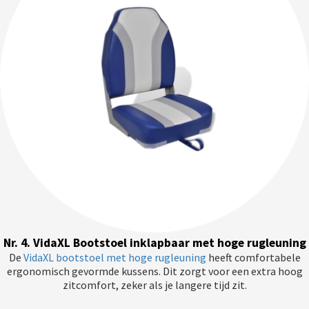
Nr. 4. VidaXL Bootstoel inklapbaar met hoge rugleuning
De
VidaXL bootstoel met hoge rugleuning
heeft comfortabele
ergonomisch gevormde kussens. Dit zorgt voor een extra hoog
zitcomfort, zeker als je langere tijd zit.