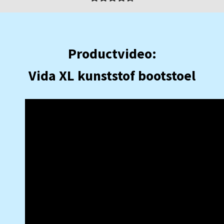
Productvideo:
Vida XL kunststof bootstoel