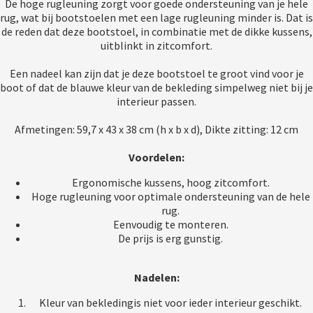
De hoge rugleuning zorgt voor goede ondersteuning van je hele
rug, wat bij bootstoelen met een lage rugleuning minder is. Dat is
de reden dat deze bootstoel, in combinatie met de dikke kussens,
uitblinkt in zitcomfort.
Een nadeel kan zijn dat je deze bootstoel te groot vind voor je
boot of dat de blauwe kleur van de bekleding simpelweg niet bij je
interieur passen.
Afmetingen: 59,7 x 43 x 38 cm (h x b x d), Dikte zitting: 12 cm
Voordelen:
Ergonomische kussens, hoog zitcomfort.
Hoge rugleuning voor optimale ondersteuning van de hele
rug.
Eenvoudig te monteren.
De prijs is erg gunstig.
Nadelen:
Kleur van bekledingis niet voor ieder interieur geschikt.