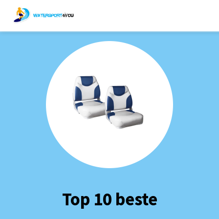
Top 10 beste