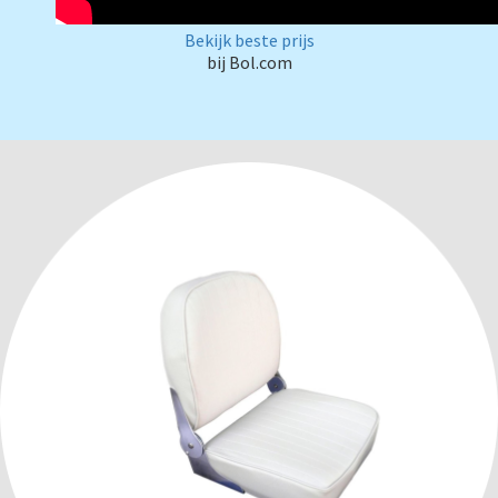
Bekijk beste prijs
bij Bol.com