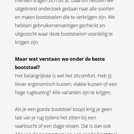
mensen vragen zich dit af. Daarom hebben we
uitgebreid onderzoek gedaan naar alle soorten
en maten bootstoelen die te verkrijgen zijn. We
hebben gebruikerservaringen gecheckt en
uitgezocht waar deze bootstoelen voordelig te
krijgen zijn.
Maar wat verstaan we onder de beste
bootstoel?
Het belangrijkste is wel het zitcomfort. Heb jij
liever ergonomisch kussen, vlakke kussen of een
hoge rugleuning? Alle varianten zijn te krijgen.
Als je een goede bootstoel koopt krijg je geen
last van je rug tijdens het zitten bij een
vaartoucht of een dagje vissen. Dat is dan ook