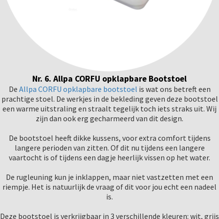
Nr. 6. Allpa CORFU opklapbare Bootstoel
De
Allpa CORFU opklapbare bootstoel
is wat ons betreft een
prachtige stoel. De werkjes in de bekleding geven deze bootstoel
een warme uitstraling en straalt tegelijk toch iets straks uit. Wij
zijn dan ook erg gecharmeerd van dit design.
De bootstoel heeft dikke kussens, voor extra comfort tijdens
langere perioden van zitten. Of dit nu tijdens een langere
vaartocht is of tijdens een dagje heerlijk vissen op het water.
De rugleuning kun je inklappen, maar niet vastzetten met een
riempje. Het is natuurlijk de vraag of dit voor jou echt een nadeel
is.
Deze bootstoel is verkrijgbaar in 3 verschillende kleuren: wit, grijs