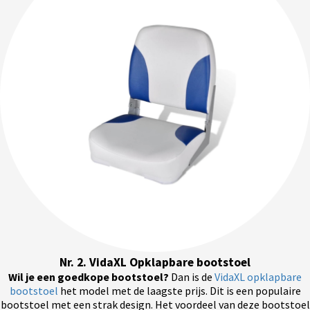
Nr. 2. VidaXL Opklapbare bootstoel
Wil je een goedkope bootstoel?
Dan is de
VidaXL opklapbare
bootstoel
het model met de laagste prijs. Dit is een populaire
bootstoel met een strak design. Het voordeel van deze bootstoel