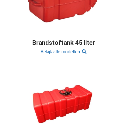
Brandstoftank 45 liter
Bekijk alle modellen