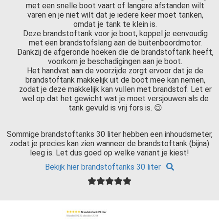
met een snelle boot vaart of langere afstanden wilt
varen en je niet wilt dat je iedere keer moet tanken,
omdat je tank te klein is.
Deze brandstoftank voor je boot, koppel je eenvoudig
met een brandstofslang aan de buitenboordmotor.
Dankzij de afgeronde hoeken die de brandstoftank heeft,
voorkom je beschadigingen aan je boot.
Het handvat aan de voorzijde zorgt ervoor dat je de
brandstoftank makkelijk uit de boot mee kan nemen,
zodat je deze makkelijk kan vullen met brandstof. Let er
wel op dat het gewicht wat je moet versjouwen als de
tank gevuld is vrij fors is. 😉
Sommige brandstoftanks 30 liter hebben een inhoudsmeter,
zodat je precies kan zien wanneer de brandstoftank (bijna)
leeg is. Let dus goed op welke variant je kiest!
Bekijk hier brandstoftanks 30 liter