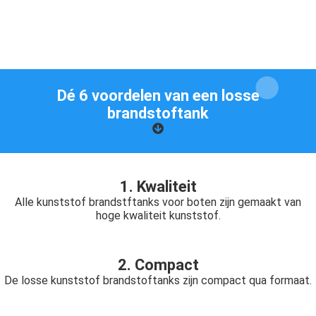
Dé
6 voordelen
van een losse
brandstoftank
1. Kwaliteit
Alle kunststof brandstftanks voor boten zijn gemaakt van
hoge kwaliteit kunststof.
2. Compact
De losse kunststof brandstoftanks zijn compact qua formaat.