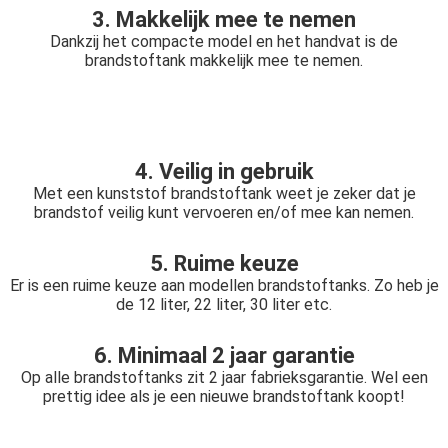
3. Makkelijk mee te nemen
Dankzij het compacte model en het handvat is de
brandstoftank makkelijk mee te nemen.
4. Veilig in gebruik
Met een kunststof brandstoftank weet je zeker dat je
brandstof veilig kunt vervoeren en/of mee kan nemen.
5. Ruime keuze
Er is een ruime keuze aan modellen brandstoftanks. Zo heb je
de 12 liter, 22 liter, 30 liter etc.
6. Minimaal 2 jaar garantie
Op alle brandstoftanks zit 2 jaar fabrieksgarantie. Wel een
prettig idee als je een nieuwe brandstoftank koopt!