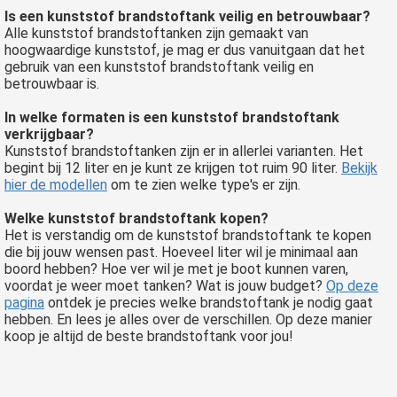
Is een kunststof brandstoftank veilig en betrouwbaar?
Alle kunststof brandstoftanken zijn gemaakt van
hoogwaardige kunststof, je mag er dus vanuitgaan dat het
gebruik van een kunststof brandstoftank veilig en
betrouwbaar is.
In welke formaten is een kunststof brandstoftank
verkrijgbaar?
Kunststof brandstoftanken zijn er in allerlei varianten. Het
begint bij 12 liter en je kunt ze krijgen tot ruim 90 liter.
Bekijk
hier de modellen
om te zien welke type's er zijn.
Welke kunststof brandstoftank kopen?
Het is verstandig om de kunststof brandstoftank te kopen
die bij jouw wensen past. Hoeveel liter wil je minimaal aan
boord hebben? Hoe ver wil je met je boot kunnen varen,
voordat je weer moet tanken? Wat is jouw budget?
Op deze
pagina
ontdek je precies welke brandstoftank je nodig gaat
hebben. En lees je alles over de verschillen. Op deze manier
koop je altijd de beste brandstoftank voor jou!