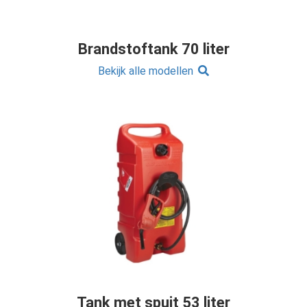
Brandstoftank 70 liter
Bekijk alle modellen
Tank met spuit 53 liter