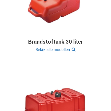
Brandstoftank 30 liter
Bekijk alle modellen