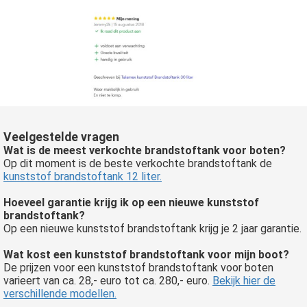
Veelgestelde vragen
Wat is de meest verkochte brandstoftank voor boten?
Op dit moment is de beste verkochte brandstoftank de
kunststof brandstoftank 12 liter.
Hoeveel garantie krijg ik op een nieuwe kunststof
brandstoftank?
Op een nieuwe kunststof brandstoftank krijg je 2 jaar garantie.
Wat kost een kunststof brandstoftank voor mijn boot?
De prijzen voor een kunststof brandstoftank voor boten
varieert van ca. 28,- euro tot ca. 280,- euro.
Bekijk hier de
verschillende modellen.