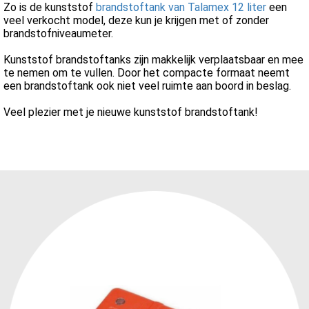
Zo is de kunststof
brandstoftank van Talamex 12 liter
een
veel verkocht model, deze kun je krijgen met of zonder
brandstofniveaumeter.
Kunststof brandstoftanks zijn makkelijk verplaatsbaar en mee
te nemen om te vullen. Door het compacte formaat neemt
een brandstoftank ook niet veel ruimte aan boord in beslag.
Veel plezier met je nieuwe kunststof brandstoftank!