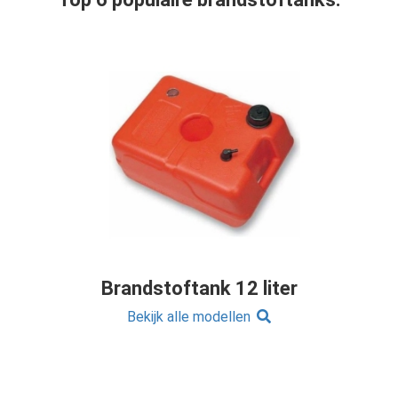
Brandstoftank 12 liter
Bekijk alle modellen