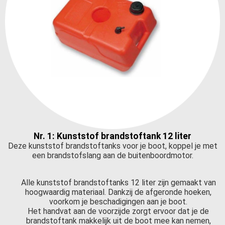
Nr. 1: Kunststof brandstoftank 12 liter
Deze kunststof brandstoftanks voor je boot, koppel je met
een brandstofslang aan de buitenboordmotor.
Alle kunststof brandstoftanks 12 liter zijn gemaakt van
hoogwaardig materiaal. Dankzij de afgeronde hoeken,
voorkom je beschadigingen aan je boot.
Het handvat aan de voorzijde zorgt ervoor dat je de
brandstoftank makkelijk uit de boot mee kan nemen,