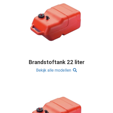
Brandstoftank 22 liter
Bekijk alle modellen