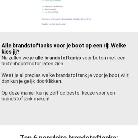
Alle brandstoftanks voor je boot op een rij:
Welke
kies jij?
Nu zullen we je
alle brandstoftanks
voor boten met een
buitenboordmotor laten zien.
Weet je al precies welke brandstoftank je voor je boot wilt,
dan kun je gelijk doorklikken.
Op deze manier kun je zelf de beste keuze voor een
brandstoftank maken!
Top 6 populaire brandstoftanks: