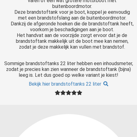
varen of een wat grotere motorboot met
buitenboordmotor.
Deze brandstoftank voor je boot, koppel je eenvoudig
met een brandstofslang aan de buitenboordmotor.
Dankzij de afgeronde hoeken die de brandstoftank heeft,
voorkom je beschadigingen aan je boot.
Het handvat aan de voorzijde zorgt ervoor dat je de
brandstoftank makkelijk uit de boot mee kan nemen,
zodat je deze makkelijk kan vullen met brandstof.
Sommige brandstoftanks 22 liter hebben een inhoudsmeter,
zodat je precies kan zien wanneer de brandstoftank (bijna)
leeg is. Let dus goed op welke variant je kiest!
Bekijk hier brandstoftanks 22 liter