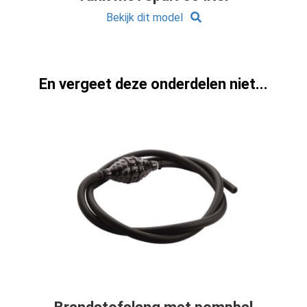
Bekijk dit model
En vergeet deze onderdelen niet...