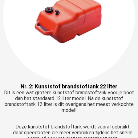
Nr. 2: Kunststof brandstoftank 22 liter
Dit is een wat grotere kunststof brandstoftank voor je boot
dan het standaard 12 liter model. Na de kunststof
brandstoftank 12 liter is dit overigens het meest verkochte
model!
Deze kunststof brandstoftank wordt vooral gebruikt
door speedboten die meer verbruiken tijdens het snelle