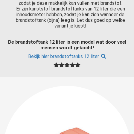
zodat je deze makkelijk kan vullen met brandstof.
Er zijn kunststof brandstoftanks van 12 liter die een
inhoudsmeter hebben, zodat je kan zien wanneer de
brandstoftank (bijna) leeg is. Let dus goed op welke
variant je kiest!
De brandstoftank 12 liter is een model wat door veel
mensen wordt gekocht!
Bekijk hier brandstoftanks 12 liter