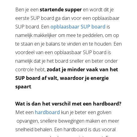
Ben je een
startende supper
en wordt dit je
eerste SUP board ga dan voor een opblaasbaar
SUP board. Een
opblaasbaar SUP board
is
namelijk makkelijker om mee te peddelen, om op
te staan en je balans te vinden en te houden. Een
voordeel van een opblaasbaar SUP board is
namelijk dat je het board sneller en beter onder
controle hebt,
zodat je minder vaak van het
SUP board af valt, waardoor je energie
spaart
.
Wat is dan het verschil met een hardboard?
Met een
hardboard
kun je beter een golven
opvangen, snellere bewegingen maken en meer
snelheid behalen. Een hardboard is dus vooral