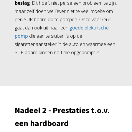
beslag
. Dit hoeft niet perse een probleem te zijn,
maar zelf doen we liever niet te veel moeite om
een SUP board op te pompen. Onze voorkeur
gaat dan ook uit naar een
goede elektrische
pomp
die aan te sluiten is op de
sigarettenaansteker in de auto en waarmee een
SUP board binnen no-time opgepompt is.
Nadeel 2 - Prestaties t.o.v.
een hardboard