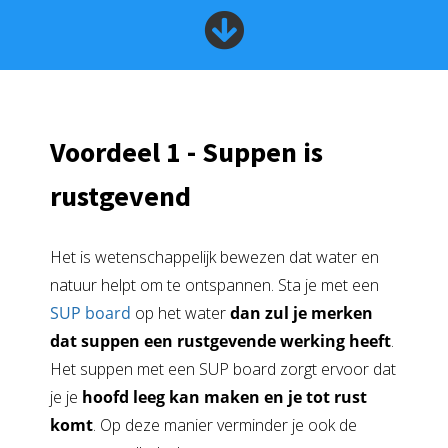
Voordeel 1 - Suppen is
rustgevend
Het is wetenschappelijk bewezen dat water en
natuur helpt om te ontspannen. Sta je met een
SUP board
op het water
dan zul je merken
dat suppen een rustgevende werking heeft
.
Het suppen met een SUP board zorgt ervoor dat
je je
hoofd leeg kan maken en je tot rust
komt
. Op deze manier verminder je ook de