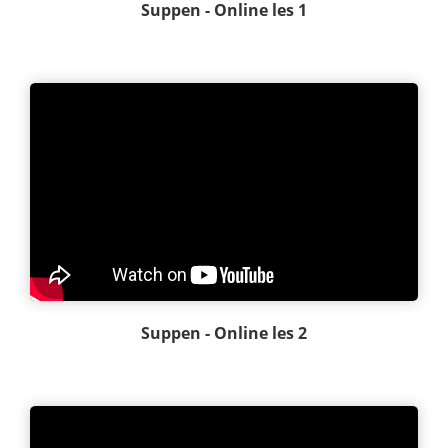
Suppen - Online les 1
Suppen - Online les 2