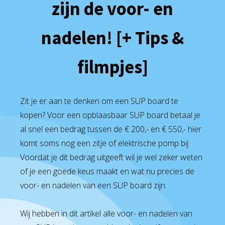
zijn de voor- en
nadelen! [+ Tips &
filmpjes]
Zit je er aan te denken om een SUP board te
kopen? Voor een opblaasbaar SUP board betaal je
al snel een bedrag tussen de € 200,- en € 550,- hier
komt soms nog een zitje of elektrische pomp bij.
Voordat je dit bedrag uitgeeft wil je wel zeker weten
of je een goede keus maakt en wat nu precies de
voor- en nadelen van een SUP board zijn.
Wij hebben in dit artikel alle voor- en nadelen van