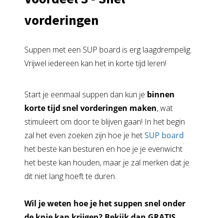
vorderingen
Suppen met een SUP board is erg laagdrempelig.
Vrijwel iedereen kan het in korte tijd leren!
Start je eenmaal suppen dan kun je
binnen
korte tijd snel vorderingen maken
, wat
stimuleert om door te blijven gaan! In het begin
zal het even zoeken zijn hoe je het
SUP board
het beste kan besturen en hoe je je evenwicht
het beste kan houden, maar je zal merken dat je
dit niet lang hoeft te duren.
Wil je weten hoe je het suppen snel onder
de knie kan krijgen?
Bekijk dan GRATIS