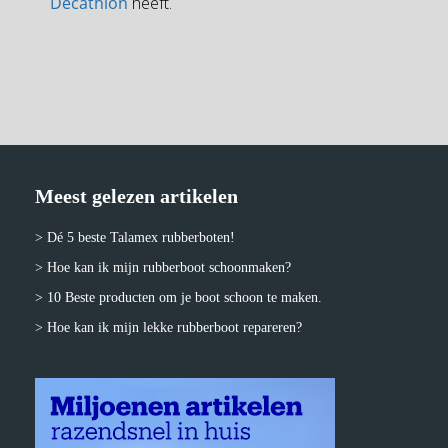
Decathlon
heeft.
Meest gelezen artikelen
> Dé 5 beste Talamex rubberboten!
> Hoe kan ik mijn rubberboot schoonmaken?
> 10 Beste producten om je boot schoon te maken.
> Hoe kan ik mijn lekke rubberboot repareren?