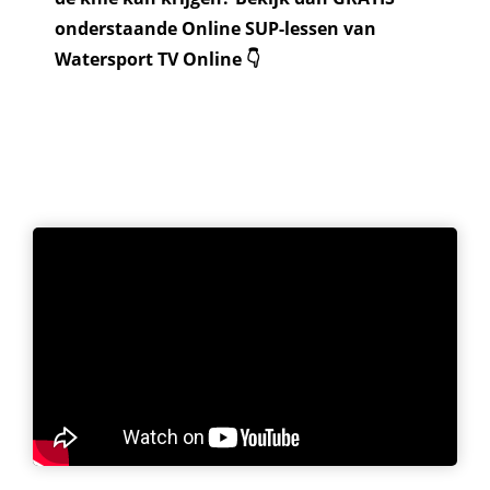
onderstaande Online SUP-lessen van
Watersport TV Online 👇