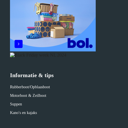
Informatie & tips
Rubberboot/Opblaasboot
Motorboot & Zeilboot
Suppen
Kano's en kajaks