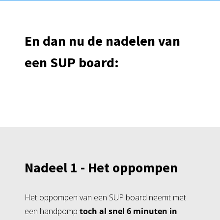
En dan nu de nadelen van
een SUP board:
Nadeel 1 - Het oppompen
Het oppompen van een SUP board neemt met
een handpomp
toch al snel 6 minuten in