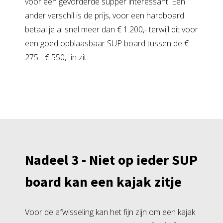
voor een gevorderde supper interessant. Een
ander verschil is de prijs, voor een hardboard
betaal je al snel meer dan € 1.200,- terwijl dit voor
een goed opblaasbaar SUP board tussen de €
275 - € 550,- in zit.
Nadeel 3 - Niet op ieder SUP
board kan een kajak zitje
Voor de afwisseling kan het fijn zijn om een kajak