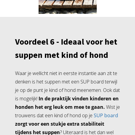
Voordeel 6 - Ideaal voor het
suppen met kind of hond
Waar je wellicht niet in eerste instantie aan zit te
denken is het suppen met een SUP board terwijl
je op de punt je kind of hond meenemen. Ook dat
is mogelijk!
In de praktijk vinden kinderen en
honden het erg leuk om mee te gaan.
Wist je
trouwens dat een kind of hond op je
SUP board
zorgt voor een stukje extra stabiliteit
tijdens het suppen
? Uiteraard is het dan wel