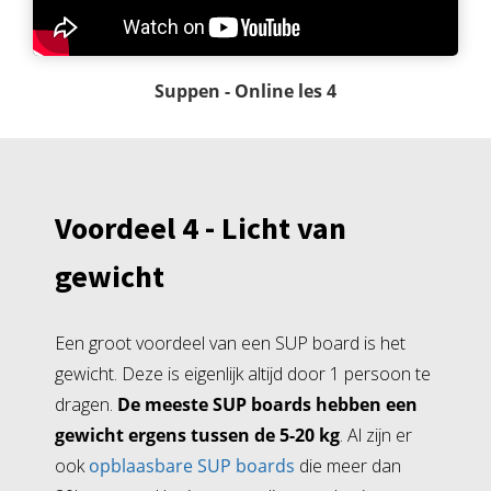
Suppen - Online les 4
Voordeel 4 - Licht van
gewicht
Een groot voordeel van een SUP board is het
gewicht. Deze is eigenlijk altijd door 1 persoon te
dragen.
De meeste SUP boards hebben een
gewicht ergens tussen de 5-20 kg
. Al zijn er
ook
opblaasbare SUP boards
die meer dan