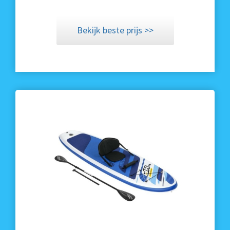
Bekijk beste prijs >>