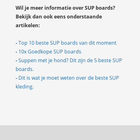
Wil je meer informatie over SUP boards?
Bekijk dan ook eens onderstaande
artikelen:
-
Top 10 beste SUP boards van dit moment
.
-
10x Goedkope SUP boards
.
-
Suppen met je hond? Dit zijn de 5 beste SUP
boards.
-
Dit is wat je moet weten over de beste SUP
kleding.