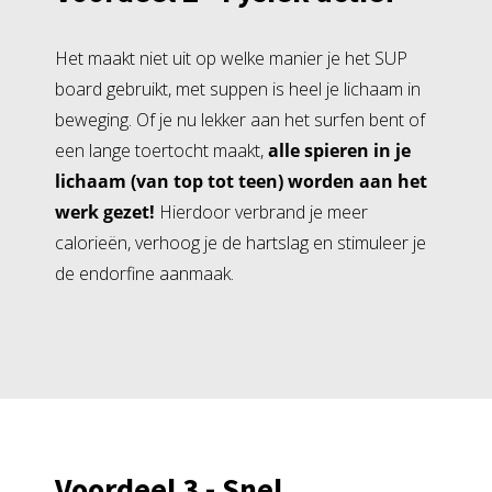
Het maakt niet uit op welke manier je het SUP
board gebruikt, met suppen is heel je lichaam in
beweging. Of je nu lekker aan het surfen bent of
een lange toertocht maakt,
alle spieren in je
lichaam (van top tot teen) worden aan het
werk gezet!
Hierdoor verbrand je meer
calorieën, verhoog je de hartslag en stimuleer je
de endorfine aanmaak.
Voordeel 3 - Snel