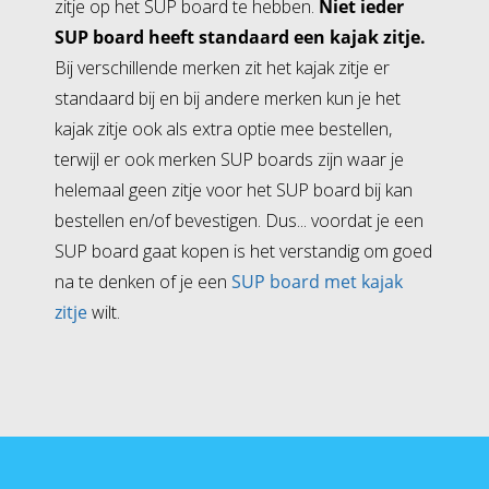
zitje op het SUP board te hebben.
Niet ieder
SUP board heeft standaard een kajak zitje.
Bij verschillende merken zit het kajak zitje er
standaard bij en bij andere merken kun je het
kajak zitje ook als extra optie mee bestellen,
terwijl er ook merken SUP boards zijn waar je
helemaal geen zitje voor het SUP board bij kan
bestellen en/of bevestigen. Dus... voordat je een
SUP board gaat kopen is het verstandig om goed
na te denken of je een
SUP board met kajak
zitje
wilt.