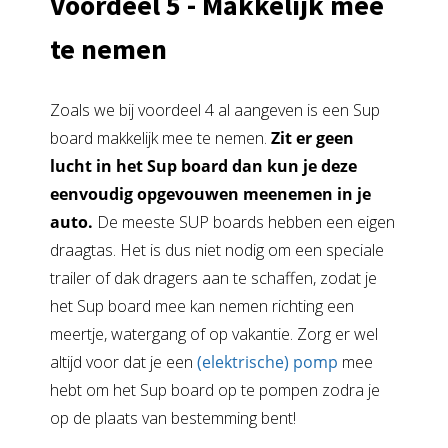
Voordeel 5 - Makkelijk mee
te nemen
Zoals we bij voordeel 4 al aangeven is een Sup
board makkelijk mee te nemen.
Zit er geen
lucht in het Sup board dan kun je deze
eenvoudig opgevouwen meenemen in je
auto.
De meeste SUP boards hebben een eigen
draagtas. Het is dus niet nodig om een speciale
trailer of dak dragers aan te schaffen, zodat je
het Sup board mee kan nemen richting een
meertje, watergang of op vakantie. Zorg er wel
altijd voor dat je een
(elektrische) pomp
mee
hebt om het Sup board op te pompen zodra je
op de plaats van bestemming bent!