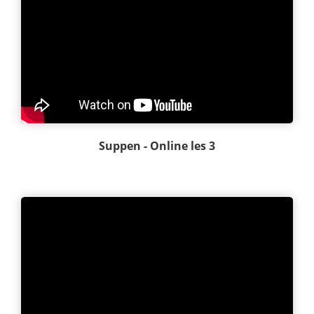
Suppen - Online les 3