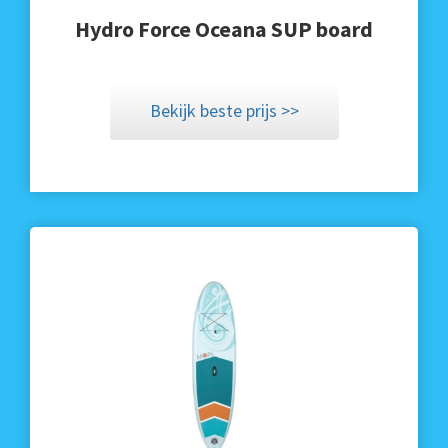
Hydro Force Oceana SUP board
Bekijk beste prijs >>