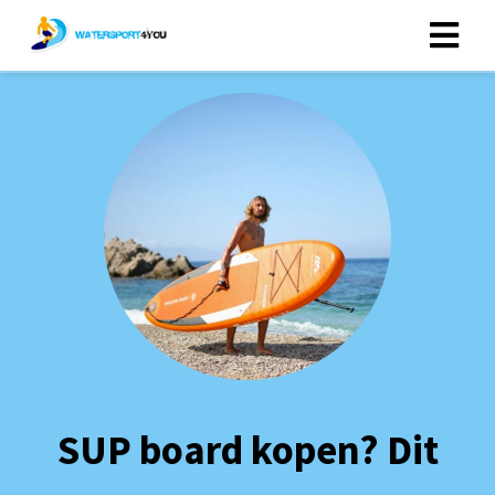
SUP board kopen? Dit