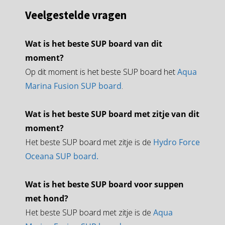
Veelgestelde vragen
Wat is het beste SUP board van dit
moment?
Op dit moment is het beste SUP board het
Aqua
Marina Fusion SUP board
.
Wat is het beste SUP board met zitje van dit
moment?
Het beste SUP board met zitje is de
Hydro Force
Oceana SUP board.
Wat is het beste SUP board voor suppen
met hond?
Het beste SUP board met zitje is de
Aqua